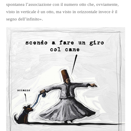
spontanea l’associazione con il numero otto che, ovviamente,
visto in verticale è un otto, ma visto in orizzontale invece è il
segno dell’infinito».