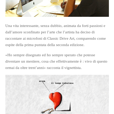
Una vita interessante, senza dubbio, animata da forti passioni e
dall’amore sconfinato per l’arte che l’artista ha deciso di
raccontare ai microfoni di Classic Drive Art, comparendo come
ospite della prima puntata della seconda edizione.
«Ho sempre disegnato ed ho sempre sperato che potesse
diventare un mestiere, cosa che effettivamente è : vivo di questo
ormai da oltre trent’anni» racconta il vignettista.