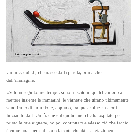
Un’arte, quindi, che nasce dalla parola, prima che
dall’immagine.
«Solo in seguito, nel tempo, sono riuscito in qualche modo a
mettere insieme le immagini: le vignette che girano ultimamente
sono frutto di un’unione, appunto, tra queste due passioni.
Iniziando da L’Unità, che è il quotidiano che ha ospitato per
primo le mie vignette, ho poi continuato e adesso ciò che faccio
è come una specie di stupefacente che dà assuefazione».