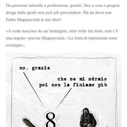
Da passione infantile a professione, quindi, fino a vera e propria
droga dalla quale non può più prescindere. Ma da dove trae
Fabio Magnasciutti le sue idee?
«A volte nascono da un’immagine, altre volte dal testo, non c’è
una regola» precisa Magnasciutti. «Le fonti di ispirazione sono
ovunque».