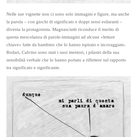
Nelle sue vignette non ci sono solo immagini e figure, ma anche
la parola – con giochi di significato e doppi sensi esilaranti –
diventa la protagonista. Magnasciutti riconduce il merito di
questa mescolanza di parole-immagini ad alcune «letture
chiave» fatte da bambino che lo hanno ispirato e incoraggiato.
Rodari, Calvino sono stati i suoi mentori, i pilastri della sua
sensibilità verbale che lo hanno portato a riflettere sul rapporto
tra significato e significante.