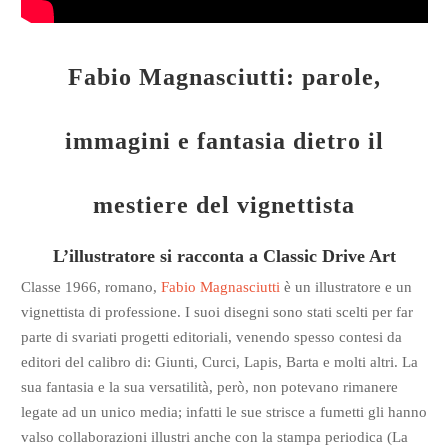
Fabio Magnasciutti: parole,
immagini e fantasia dietro il
mestiere del vignettista
L’illustratore si racconta a Classic Drive Art
Classe 1966, romano,
Fabio Magnasciutti
è un illustratore e un
vignettista di professione. I suoi disegni sono stati scelti per far
parte di svariati progetti editoriali, venendo spesso contesi da
editori del calibro di: Giunti, Curci, Lapis, Barta e molti altri. La
sua fantasia e la sua versatilità, però, non potevano rimanere
legate ad un unico media; infatti le sue strisce a fumetti gli hanno
valso collaborazioni illustri anche con la stampa periodica (La