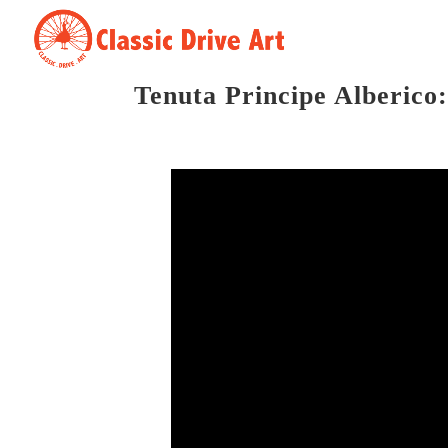
Tenuta Principe Alberico: