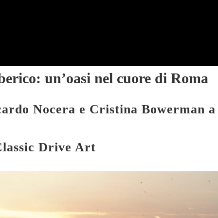
berico: un’oasi nel cuore di Roma
ccardo Nocera e Cristina Bowerman a
lassic Drive Art