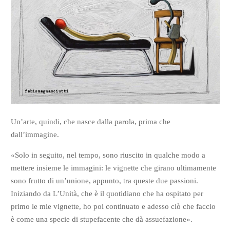
Un’arte, quindi, che nasce dalla parola, prima che
dall’immagine.
«Solo in seguito, nel tempo, sono riuscito in qualche modo a
mettere insieme le immagini: le vignette che girano ultimamente
sono frutto di un’unione, appunto, tra queste due passioni.
Iniziando da L’Unità, che è il quotidiano che ha ospitato per
primo le mie vignette, ho poi continuato e adesso ciò che faccio
è come una specie di stupefacente che dà assuefazione».