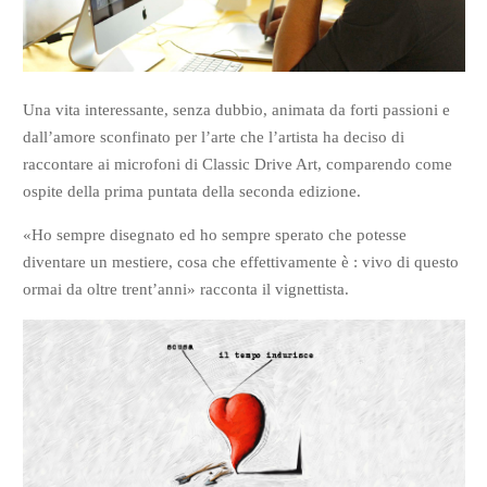
Una vita interessante, senza dubbio, animata da forti passioni e
dall’amore sconfinato per l’arte che l’artista ha deciso di
raccontare ai microfoni di Classic Drive Art, comparendo come
ospite della prima puntata della seconda edizione.
«Ho sempre disegnato ed ho sempre sperato che potesse
diventare un mestiere, cosa che effettivamente è : vivo di questo
ormai da oltre trent’anni» racconta il vignettista.