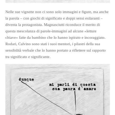
Nelle sue vignette non ci sono solo immagini e figure, ma anche
la parola – con giochi di significato e doppi sensi esilaranti –
diventa la protagonista. Magnasciutti riconduce il merito di
questa mescolanza di parole-immagini ad alcune «letture
chiave» fatte da bambino che lo hanno ispirato e incoraggiato.
Rodari, Calvino sono stati i suoi mentori, i pilastri della sua
sensibilità verbale che lo hanno portato a riflettere sul rapporto
tra significato e significante.