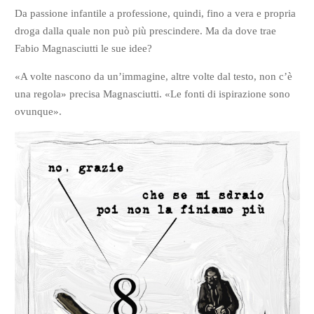
Da passione infantile a professione, quindi, fino a vera e propria
droga dalla quale non può più prescindere. Ma da dove trae
Fabio Magnasciutti le sue idee?
«A volte nascono da un’immagine, altre volte dal testo, non c’è
una regola» precisa Magnasciutti. «Le fonti di ispirazione sono
ovunque».