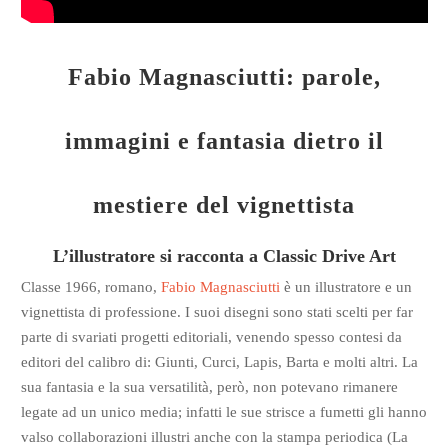
Fabio Magnasciutti: parole,
immagini e fantasia dietro il
mestiere del vignettista
L’illustratore si racconta a Classic Drive Art
Classe 1966, romano,
Fabio Magnasciutti
è un illustratore e un
vignettista di professione. I suoi disegni sono stati scelti per far
parte di svariati progetti editoriali, venendo spesso contesi da
editori del calibro di: Giunti, Curci, Lapis, Barta e molti altri. La
sua fantasia e la sua versatilità, però, non potevano rimanere
legate ad un unico media; infatti le sue strisce a fumetti gli hanno
valso collaborazioni illustri anche con la stampa periodica (La