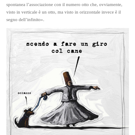
spontanea l’associazione con il numero otto che, ovviamente,
visto in verticale è un otto, ma visto in orizzontale invece è il
segno dell’infinito».