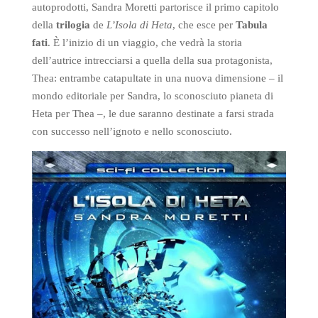
autoprodotti, Sandra Moretti partorisce il primo capitolo
della
trilogia
de
L’Isola di Heta
, che esce per
Tabula
fati
. È l’inizio di un viaggio, che vedrà la storia
dell’autrice intrecciarsi a quella della sua protagonista,
Thea: entrambe catapultate in una nuova dimensione – il
mondo editoriale per Sandra, lo sconosciuto pianeta di
Heta per Thea –, le due saranno destinate a farsi strada
con successo nell’ignoto e nello sconosciuto.