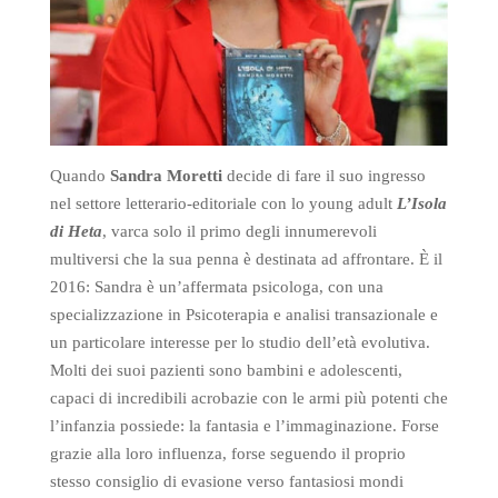
Quando
Sandra Moretti
decide di fare il suo ingresso
nel settore letterario-editoriale con lo young adult
L’Isola
di Heta
, varca solo il primo degli innumerevoli
multiversi che la sua penna è destinata ad affrontare. È il
2016: Sandra è un’affermata psicologa, con una
specializzazione in Psicoterapia e analisi transazionale e
un particolare interesse per lo studio dell’età evolutiva.
Molti dei suoi pazienti sono bambini e adolescenti,
capaci di incredibili acrobazie con le armi più potenti che
l’infanzia possiede: la fantasia e l’immaginazione. Forse
grazie alla loro influenza, forse seguendo il proprio
stesso consiglio di evasione verso fantasiosi mondi