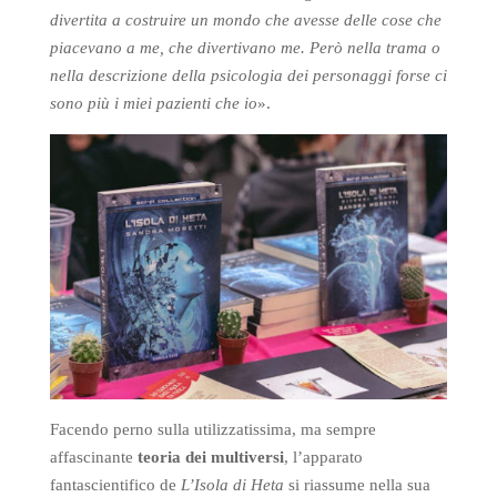
divertita a costruire un mondo che avesse delle cose che
piacevano a me, che divertivano me. Però nella trama o
nella descrizione della psicologia dei personaggi forse ci
sono più i miei pazienti che io
».
Facendo perno sulla utilizzatissima, ma sempre
affascinante
teoria dei multiversi
, l’apparato
fantascientifico de
L’Isola di Heta
si riassume nella sua