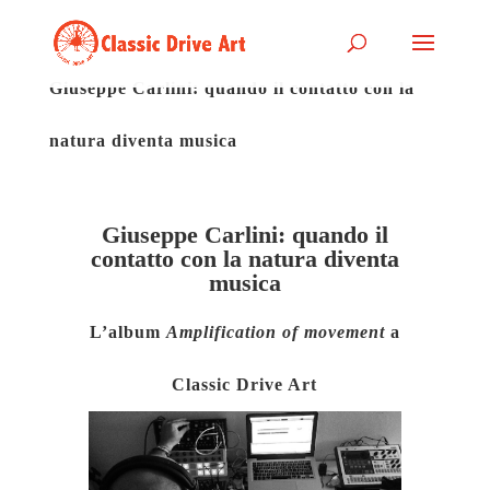
Giuseppe Carlini: quando il contatto con la
natura diventa musica
Giuseppe Carlini: quando il
contatto con la natura diventa
musica
L’album
Amplification of movement
a
Classic Drive Art