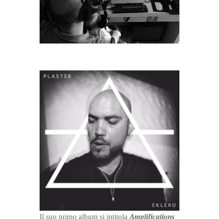
Il suo primo album si intitola
Amplifications