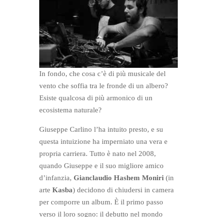
In fondo, che cosa c’è di più musicale del
vento che soffia tra le fronde di un albero?
Esiste qualcosa di più armonico di un
ecosistema naturale?
Giuseppe Carlino l’ha intuito presto, e su
questa intuizione ha imperniato una vera e
propria carriera. Tutto è nato nel 2008,
quando Giuseppe e il suo migliore amico
d’infanzia,
Gianclaudio Hashem Moniri
(in
arte
Kasba
) decidono di chiudersi in camera
per comporre un album. È il primo passo
verso il loro sogno: il debutto nel mondo