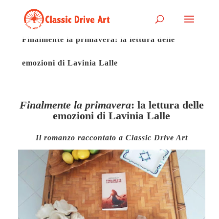
Finalmente la primavera: la lettura delle
emozioni di Lavinia Lalle
Finalmente la primavera
: la lettura delle
emozioni di Lavinia Lalle
Il romanzo raccontato a Classic Drive Art