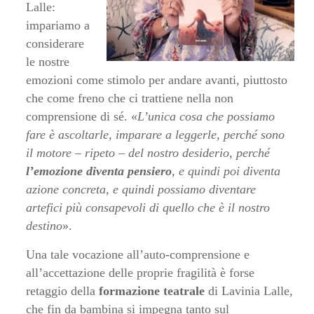
Lalle:
impariamo a
considerare
le nostre
emozioni come stimolo per andare avanti, piuttosto
che come freno che ci trattiene nella non
comprensione di sé. «
L’unica cosa che possiamo
fare è ascoltarle, imparare a leggerle, perché sono
il motore – ripeto – del nostro desiderio, perché
l’emozione diventa pensiero
, e quindi poi diventa
azione concreta, e quindi possiamo diventare
artefici più consapevoli di quello che è il nostro
destino
».
Una tale vocazione all’auto-comprensione e
all’accettazione delle proprie fragilità è forse
retaggio della
formazione
teatrale
di Lavinia Lalle,
che fin da bambina si impegna tanto sul