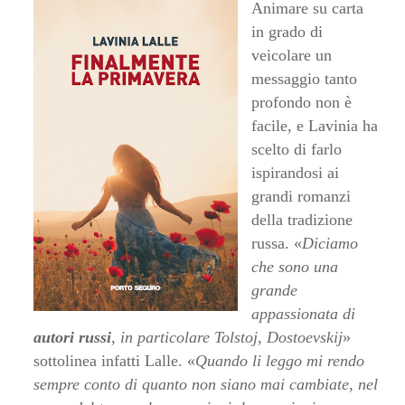
Animare su carta
in grado di
veicolare un
messaggio tanto
profondo non è
facile, e Lavinia ha
scelto di farlo
ispirandosi ai
grandi romanzi
della tradizione
russa. «
Diciamo
che sono una
grande
appassionata di
autori russi
, in particolare Tolstoj, Dostoevskij
»
sottolinea infatti Lalle. «
Quando li leggo mi rendo
sempre conto di quanto non siano mai cambiate, nel