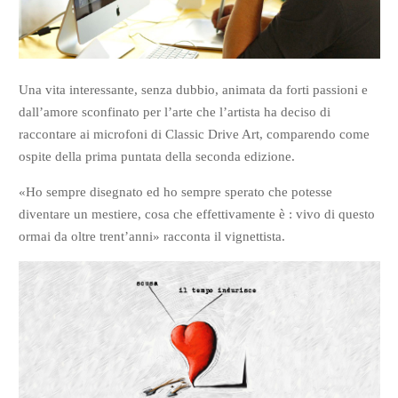
Una vita interessante, senza dubbio, animata da forti passioni e
dall’amore sconfinato per l’arte che l’artista ha deciso di
raccontare ai microfoni di Classic Drive Art, comparendo come
ospite della prima puntata della seconda edizione.
«Ho sempre disegnato ed ho sempre sperato che potesse
diventare un mestiere, cosa che effettivamente è : vivo di questo
ormai da oltre trent’anni» racconta il vignettista.