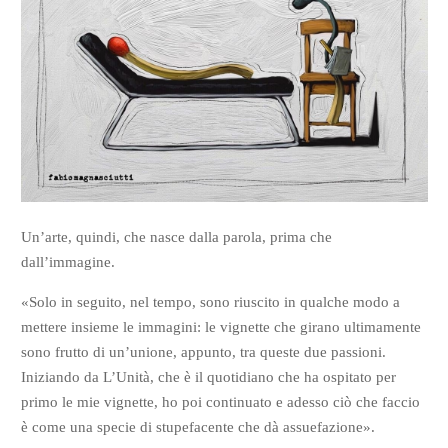
Un’arte, quindi, che nasce dalla parola, prima che
dall’immagine.
«Solo in seguito, nel tempo, sono riuscito in qualche modo a
mettere insieme le immagini: le vignette che girano ultimamente
sono frutto di un’unione, appunto, tra queste due passioni.
Iniziando da L’Unità, che è il quotidiano che ha ospitato per
primo le mie vignette, ho poi continuato e adesso ciò che faccio
è come una specie di stupefacente che dà assuefazione».