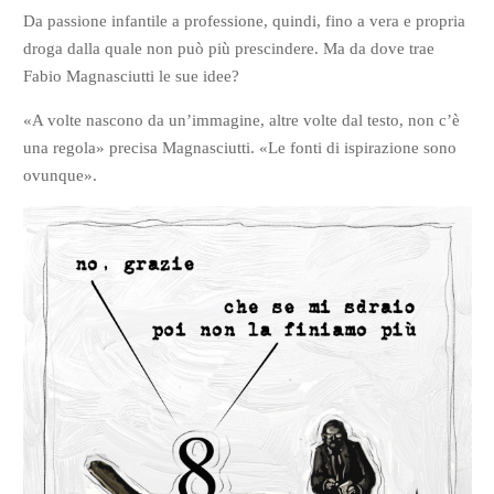
Da passione infantile a professione, quindi, fino a vera e propria
droga dalla quale non può più prescindere. Ma da dove trae
Fabio Magnasciutti le sue idee?
«A volte nascono da un’immagine, altre volte dal testo, non c’è
una regola» precisa Magnasciutti. «Le fonti di ispirazione sono
ovunque».