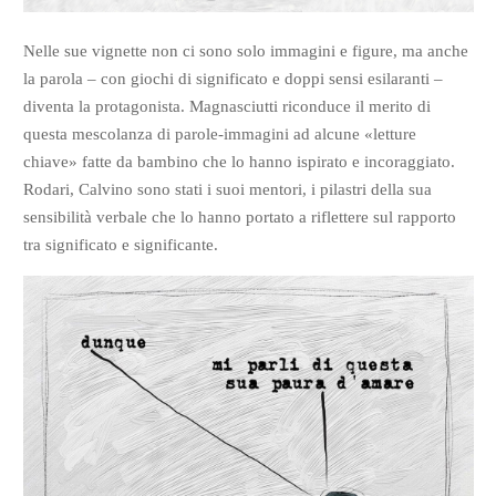
Nelle sue vignette non ci sono solo immagini e figure, ma anche
la parola – con giochi di significato e doppi sensi esilaranti –
diventa la protagonista. Magnasciutti riconduce il merito di
questa mescolanza di parole-immagini ad alcune «letture
chiave» fatte da bambino che lo hanno ispirato e incoraggiato.
Rodari, Calvino sono stati i suoi mentori, i pilastri della sua
sensibilità verbale che lo hanno portato a riflettere sul rapporto
tra significato e significante.