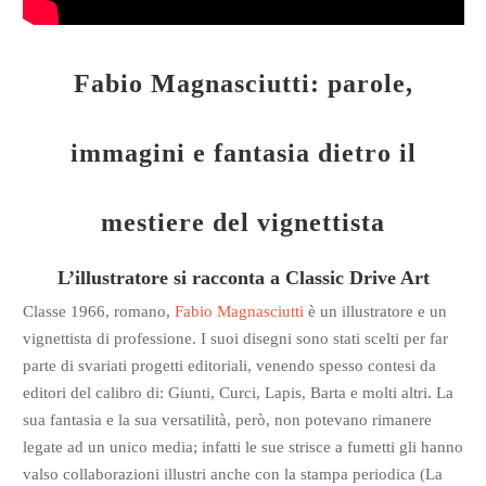
Fabio Magnasciutti: parole,
immagini e fantasia dietro il
mestiere del vignettista
L’illustratore si racconta a Classic Drive Art
Classe 1966, romano,
Fabio Magnasciutti
è un illustratore e un
vignettista di professione. I suoi disegni sono stati scelti per far
parte di svariati progetti editoriali, venendo spesso contesi da
editori del calibro di: Giunti, Curci, Lapis, Barta e molti altri. La
sua fantasia e la sua versatilità, però, non potevano rimanere
legate ad un unico media; infatti le sue strisce a fumetti gli hanno
valso collaborazioni illustri anche con la stampa periodica (La