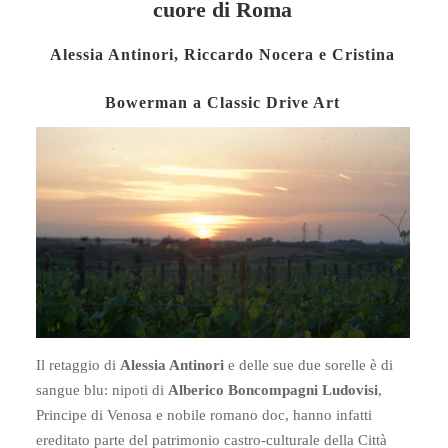
cuore di Roma
Alessia Antinori, Riccardo Nocera e Cristina
Bowerman a Classic Drive Art
Il retaggio di
Alessia Antinori
e delle sue due sorelle è di
sangue blu: nipoti di
Alberico Boncompagni Ludovisi
,
Principe di Venosa e nobile romano doc, hanno infatti
ereditato parte del patrimonio castro-culturale della Città