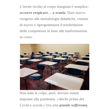
L’invito rivolto al corpo insegnati è semplice:
occorre respirare… a scuola
. Dare nuovo
ossigeno alle metodologie didattiche, crearne
di nuove e riprogrammare il trasferimento
delle competenze in base alle trasformazioni
in corso.
Non tutte le colpe, però, devono essere
imputate alla pandemia. «
Anche prima del
Covid a scuola c’era una
grande sofferenza
,