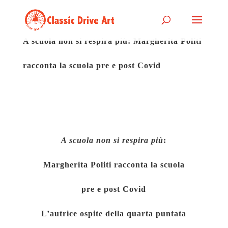
A scuola non si respira più: Margherita Politi
racconta la scuola pre e post Covid
A scuola non si respira più
:
Margherita Politi racconta la scuola
pre e post Covid
L’autrice ospite della quarta puntata