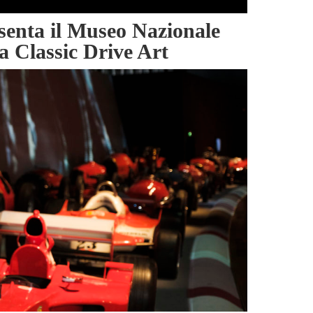
senta il Museo Nazionale
a Classic Drive Art