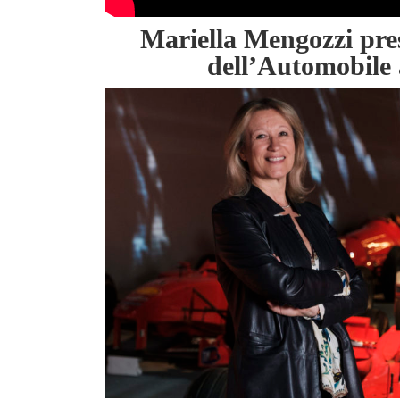
Mariella Mengozzi pre
dell’Automobile 