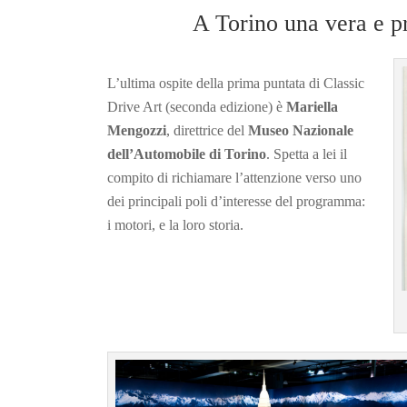
A Torino una vera e pr
L’ultima ospite della prima puntata di Classic
Drive Art (seconda edizione) è
Mariella
Mengozzi
, direttrice del
Museo Nazionale
dell’Automobile di Torino
. Spetta a lei il
compito di richiamare l’attenzione verso uno
dei principali poli d’interesse del programma:
i motori, e la loro storia.