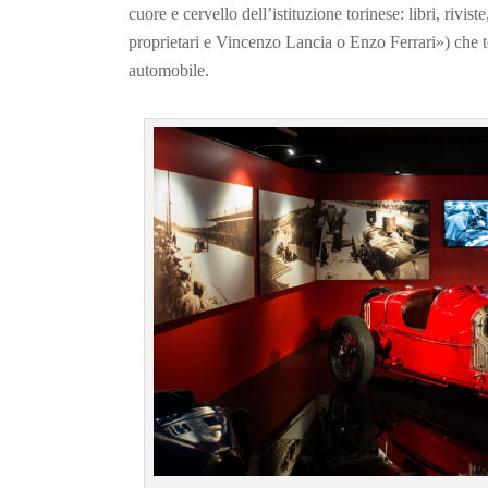
cuore e cervello dell’istituzione torinese: libri, rivist
proprietari e Vincenzo Lancia o Enzo Ferrari») che 
automobile.