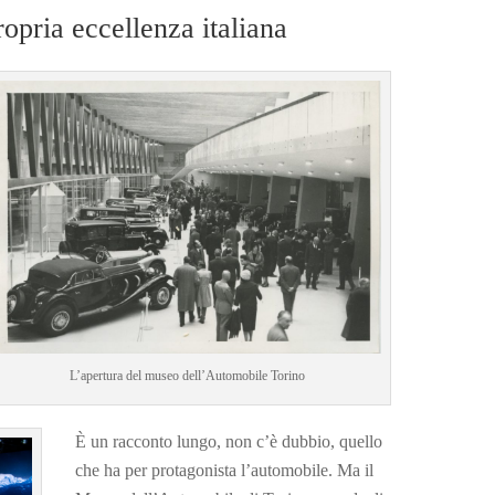
opria eccellenza italiana
L’apertura del museo dell’Automobile Torino
È un racconto lungo, non c’è dubbio, quello
che ha per protagonista l’automobile. Ma il