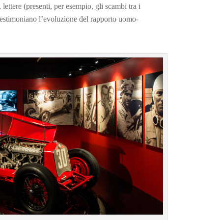
e, lettere (presenti, per esempio, gli scambi tra i
testimoniano l’evoluzione del rapporto uomo-