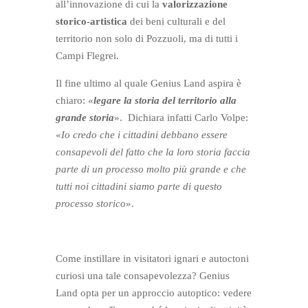
all’innovazione di cui la
valorizzazione
storico-artistica
dei beni culturali e del
territorio non solo di Pozzuoli, ma di tutti i
Campi Flegrei.
Il fine ultimo al quale Genius Land aspira è
chiaro: «
legare la storia del territorio alla
grande storia
». Dichiara infatti Carlo Volpe:
«
Io credo che i cittadini debbano essere
consapevoli del fatto che la loro storia faccia
parte di un processo molto più grande e che
tutti noi cittadini siamo parte di questo
processo storico
».
Come instillare in visitatori ignari e autoctoni
curiosi una tale consapevolezza? Genius
Land opta per un approccio autoptico: vedere