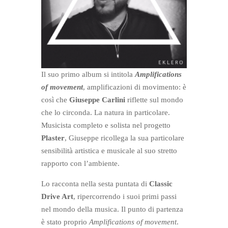
Il suo primo album si intitola
Amplifications
of movement
, amplificazioni di movimento: è
così che
Giuseppe Carlini
riflette sul mondo
che lo circonda. La natura in particolare.
Musicista completo e solista nel progetto
Plaster
, Giuseppe ricollega la sua particolare
sensibilità artistica e musicale al suo stretto
rapporto con l’ambiente.
Lo racconta nella sesta puntata di
Classic
Drive Art
, ripercorrendo i suoi primi passi
nel mondo della musica. Il punto di partenza
è stato proprio
Amplifications of movement
.