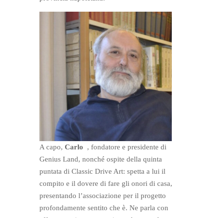
A capo,
Carlo
, fondatore e presidente di
Genius Land, nonché ospite della quinta
puntata di Classic Drive Art: spetta a lui il
compito e il dovere di fare gli onori di casa,
presentando l’associazione per il progetto
profondamente sentito che è. Ne parla con