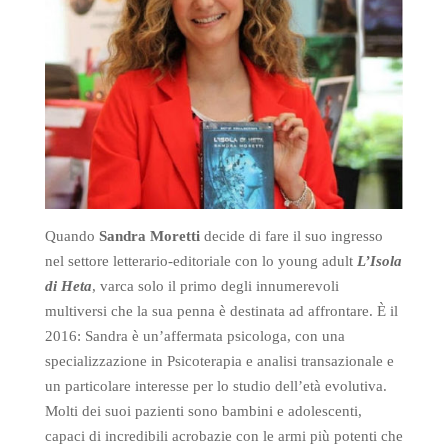
Quando
Sandra Moretti
decide di fare il suo ingresso
nel settore letterario-editoriale con lo young adult
L’Isola
di Heta
, varca solo il primo degli innumerevoli
multiversi che la sua penna è destinata ad affrontare. È il
2016: Sandra è un’affermata psicologa, con una
specializzazione in Psicoterapia e analisi transazionale e
un particolare interesse per lo studio dell’età evolutiva.
Molti dei suoi pazienti sono bambini e adolescenti,
capaci di incredibili acrobazie con le armi più potenti che