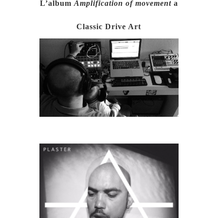
L’album
Amplification of movement
a
Classic Drive Art