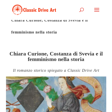
Chiara Curione, Costanza di Svevia e il
femminismo nella storia
Chiara Curione, Costanza di Svevia e il
femminismo nella storia
Il romanzo storico spiegato a Classic Drive Art