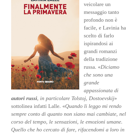
veicolare un
messaggio tanto
profondo non è
facile, e Lavinia ha
scelto di farlo
ispirandosi ai
grandi romanzi
della tradizione
russa. «
Diciamo
che sono una
grande
appassionata di
autori russi
, in particolare Tolstoj, Dostoevskij
»
sottolinea infatti Lalle. «
Quando li leggo mi rendo
sempre conto di quanto non siano mai cambiate, nel
corso del tempo, le sensazioni, le emozioni umane.
Quello che ho cercato di fare, rifacendomi a loro in